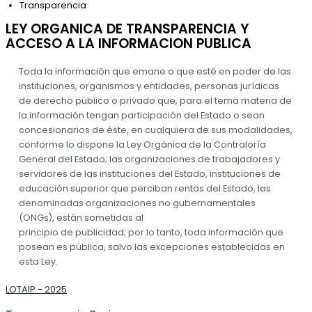
Transparencia
LEY ORGANICA DE TRANSPARENCIA Y
ACCESO A LA INFORMACION PUBLICA
Toda la información que emane o que esté en poder de las
instituciones, organismos y entidades, personas jurídicas
de derecho público o privado que, para el tema materia de
la información tengan participación del Estado o sean
concesionarios de éste, en cualquiera de sus modalidades,
conforme lo dispone la Ley Orgánica de la Contraloría
General del Estado; las organizaciones de trabajadores y
servidores de las instituciones del Estado, instituciones de
educación superior que perciban rentas del Estado, las
denominadas organizaciones no gubernamentales
(ONGs), están sometidas al
principio de publicidad; por lo tanto, toda información que
posean es pública, salvo las excepciones establecidas en
esta Ley.
LOTAIP - 2025