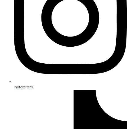
Instagram