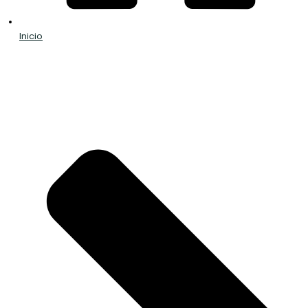
Inicio