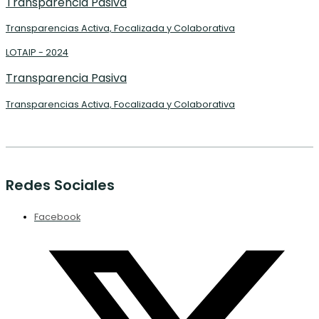
Transparencia Pasiva
Transparencias Activa, Focalizada y Colaborativa
LOTAIP - 2024
Transparencia Pasiva
Transparencias Activa, Focalizada y Colaborativa
Redes Sociales
Facebook