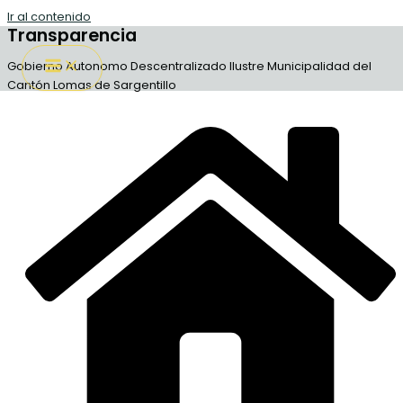
Ir al contenido
Transparencia
Gobierno Autonomo Descentralizado Ilustre Municipalidad del
Cantón Lomas de Sargentillo