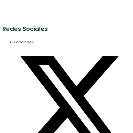
Redes Sociales
Facebook