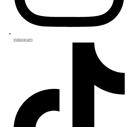
Instagram