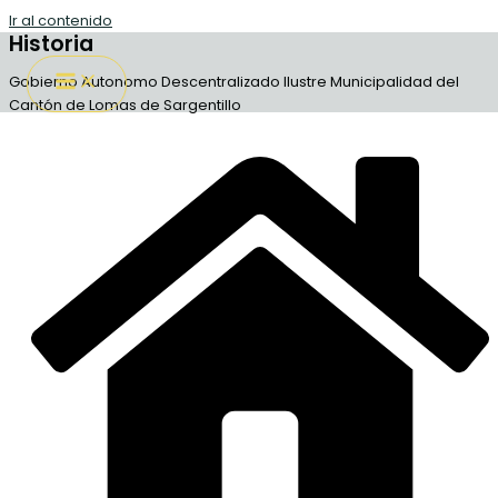
Ir al contenido
Historia
Gobierno Autonomo Descentralizado Ilustre Municipalidad del
Cantón de Lomas de Sargentillo