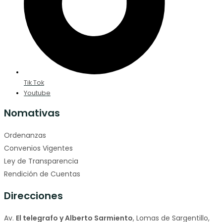
Tik Tok
Youtube
Nomativas
Ordenanzas
Convenios Vigentes
Ley de Transparencia
Rendición de Cuentas
Direcciones
Av.
El telegrafo y Alberto Sarmiento
, Lomas de Sargentillo,