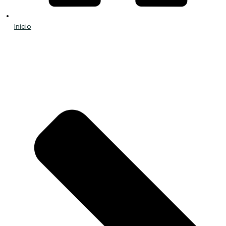
Inicio