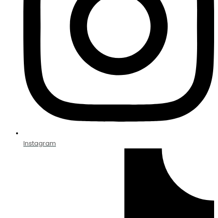
Instagram