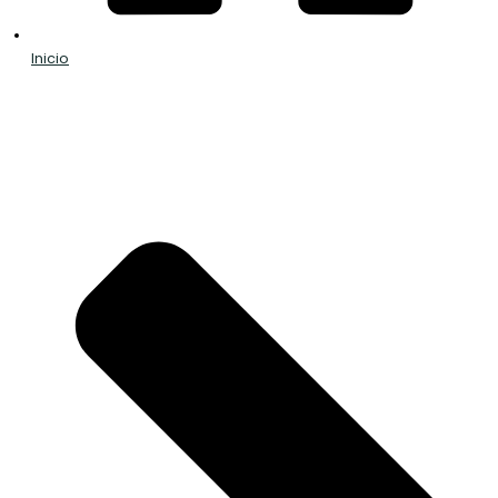
Inicio