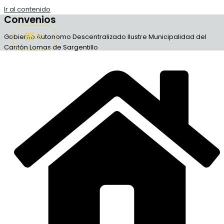
Ir al contenido
Convenios
Gobierno Autonomo Descentralizado Ilustre Municipalidad del
Cantón Lomas de Sargentillo