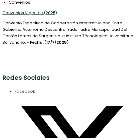
Convenios
Convenios Vigentes (2025)
Convenio Específico de Cooperación Interinstitucional Entre
Gobierno Autónomo Descentralizado Ilustre Municipalidad Del
Cantón Lomas de Sargentillo e instituto Técnologico Universitario
Bolivariano. -
Fecha: (17/7/2025)
Redes Sociales
Facebook