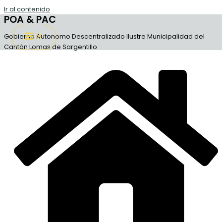
Ir al contenido
POA & PAC
Gobierno Autonomo Descentralizado Ilustre Municipalidad del
Cantón Lomas de Sargentillo