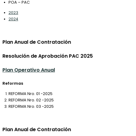
POA – PAC
2023
2024
Plan Anual de Contratación
Resolución de Aprobación PAC 2025
Plan Operativo Anual
Reformas
REFORMA Nro. 01 -2025
REFORMA Nro. 02 -2025
REFORMA Nro. 03 -2025
Plan Anual de Contratación