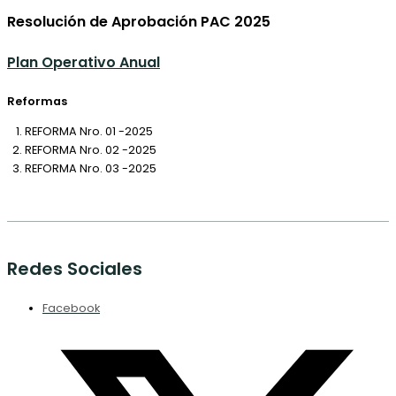
Resolución de Aprobación PAC 2025
Plan Operativo Anual
Reformas
REFORMA Nro. 01 -2025
REFORMA Nro. 02 -2025
REFORMA Nro. 03 -2025
Redes Sociales
Facebook