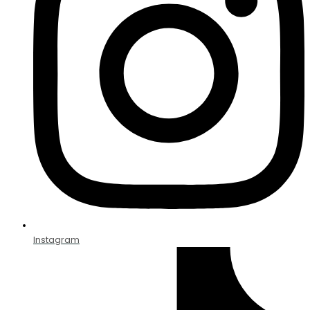
Instagram