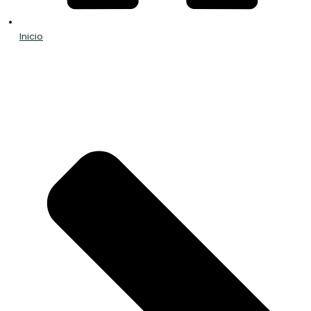
Inicio