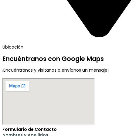
Ubicación
Encuéntranos con Google Maps
¡Encuéntranos y visítanos o envíanos un mensaje!
Formulario de Contacto
Nombres y Apellidos