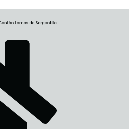
Cantón Lomas de Sargentillo